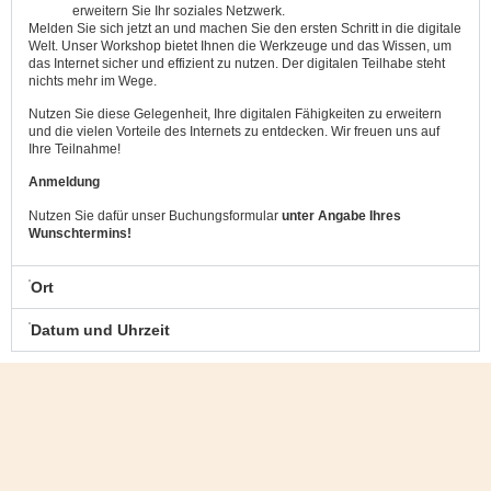
erweitern Sie Ihr soziales Netzwerk.
Melden Sie sich jetzt an und machen Sie den ersten Schritt in die digitale
Welt. Unser Workshop bietet Ihnen die Werkzeuge und das Wissen, um
das Internet sicher und effizient zu nutzen. Der digitalen Teilhabe steht
nichts mehr im Wege.
Nutzen Sie diese Gelegenheit, Ihre digitalen Fähigkeiten zu erweitern
und die vielen Vorteile des Internets zu entdecken. Wir freuen uns auf
Ihre Teilnahme!
Anmeldung
Nutzen Sie dafür unser Buchungsformular
unter Angabe Ihres
Wunschtermins!
Ort
Datum und Uhrzeit