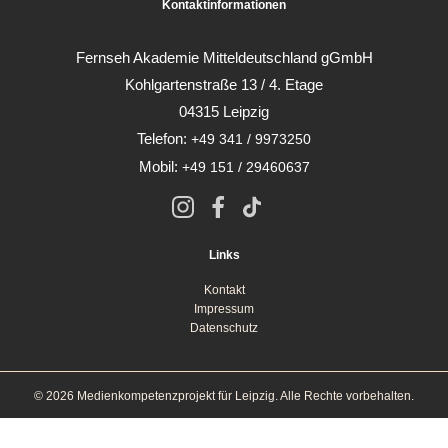
Kontaktinformationen
Fernseh Akademie Mitteldeutschland gGmbH
Kohlgartenstraße 13 / 4. Etage
04315 Leipzig
Telefon:
+49 341 / 9973250
Mobil:
+49 151 / 29460637
Links
Kontakt
Impressum
Datenschutz
© 2026 Medienkompetenzprojekt für Leipzig. Alle Rechte vorbehalten.