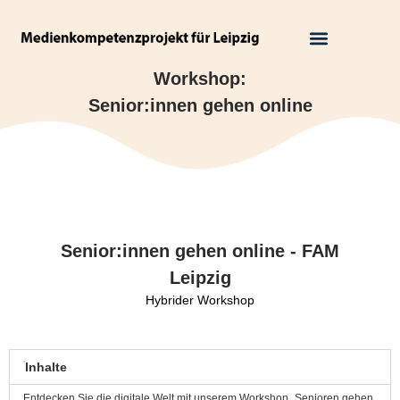
Workshop:
Senior:innen gehen online
Senior:innen gehen online - FAM
Leipzig
Hybrider Workshop
Inhalte
Entdecken Sie die digitale Welt mit unserem Workshop „Senioren gehen