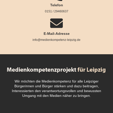
Telefon
0151 / 29460637
E-Mail-Adresse
info@medienkompetenz-leipzig.de
Wir möchten die Medienkompetenz für alle Leipziger
Bürgerinnen und Bürger stärken und dazu beitragen,
Interessierten den verantwortungsvollen und bewussten
Umgang mit den Medien näher zu bringen.