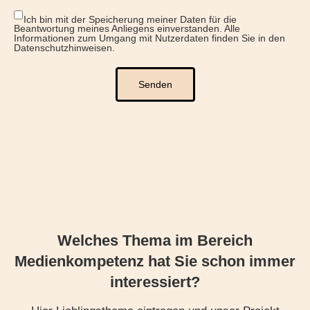
Ich bin mit der Speicherung meiner Daten für die
Beantwortung meines Anliegens einverstanden. Alle
Informationen zum Umgang mit Nutzerdaten finden Sie in den
Datenschutzhinweisen.
Senden
Welches Thema im Bereich
Medienkompetenz hat Sie schon immer
interessiert?