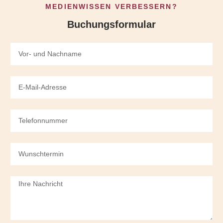
MEDIENWISSEN VERBESSERN?
Buchungsformular